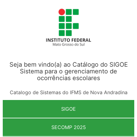
Seja bem vindo(a) ao Catálogo do SIGOE
Sistema para o gerenciamento de
ocorrências escolares
Catalogo de Sistemas do IFMS de Nova Andradina
SIGOE
SECOMP 2025