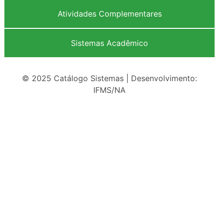
Atividades Complementares
Sistemas Acadêmico
© 2025 Catálogo Sistemas | Desenvolvimento:
IFMS/NA